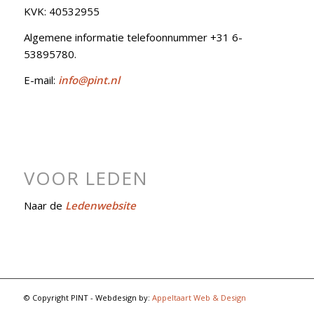
KVK: 40532955
Algemene informatie telefoonnummer +31 6-
53895780.
E-mail:
info@pint.nl
VOOR LEDEN
Naar de
Ledenwebsite
© Copyright PINT - Webdesign by:
Appeltaart Web & Design