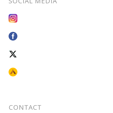
SOCIAL MEDIA
CONTACT