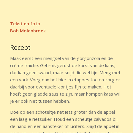
Tekst en foto:
Bob Molenbroek
Recept
Maak eerst een mengsel van de gorgonzola en de
crème fraîche. Gebruik gerust de korst van de kaas,
dat kan geen kwaad, maar snijd die wel fijn. Meng met
een vork. Voeg dan het bier in etappes toe en zorg er
daarbij voor eventuele klontjes fijn te maken. Het
hoeft geen gladde saus te zijn, maar hompen kaas wil
je er ook niet tussen hebben.
Doe op een schoteltje net iets groter dan de appel
een laagje rietsuiker. Houd een scheutje calvados bij
de hand en een aansteker of lucifers. Snijd de appel in