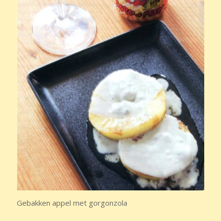
Gebakken appel met gorgonzola