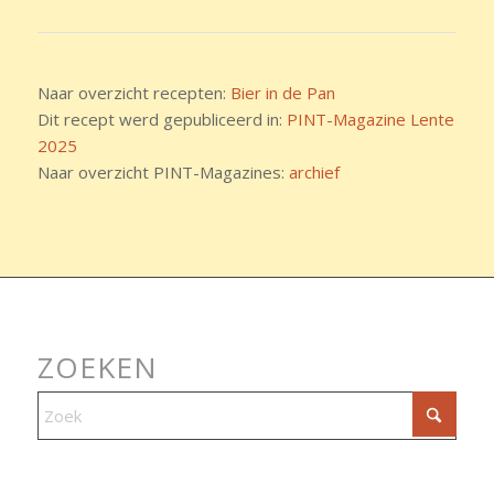
Naar overzicht recepten:
Bier in de Pan
Dit recept werd gepubliceerd in:
PINT-Magazine Lente
2025
Naar overzicht PINT-Magazines:
archief
ZOEKEN