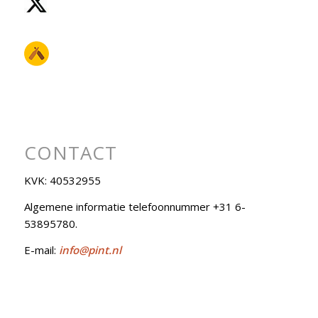
CONTACT
KVK: 40532955
Algemene informatie telefoonnummer +31 6-
53895780.
E-mail:
info@pint.nl