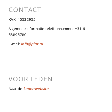
CONTACT
KVK: 40532955
Algemene informatie telefoonnummer +31 6-
53895780.
E-mail:
info@pint.nl
VOOR LEDEN
Naar de
Ledenwebsite