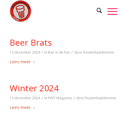
Beer Brats
/
/
13 december 2024
in
Bier in de Pan
door
houtenhaarlemmer
Lees meer
Winter 2024
/
/
13 december 2024
in
PINT-Magazine
door
houtenhaarlemmer
Lees meer