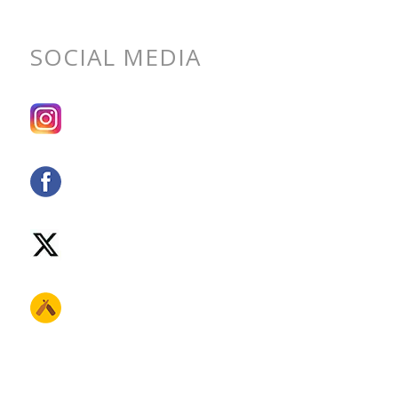
SOCIAL MEDIA