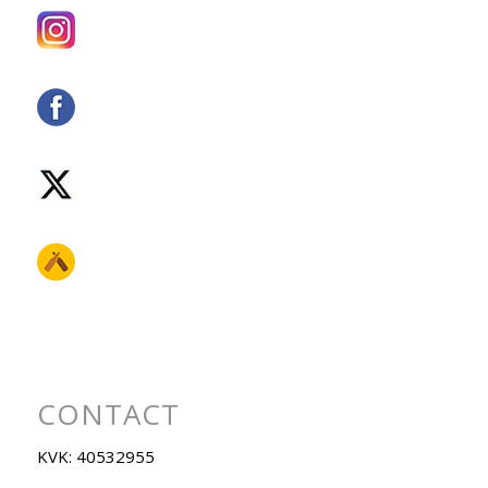
CONTACT
KVK: 40532955