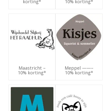
korting*
10% korting*
Maastricht –
Meppel ——–
10% korting*
10% korting*