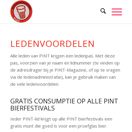
LEDENVOORDELEN
Alle leden van PINT krijgen een ledenpas. Met deze
pas, voorzien van je naam en lidnummer (te vinden op
de adresdrager bij je PINT-Magazine, of op te vragen
via de ledenadministratie), kan je gebruik maken van
de vele ledenvoordelen.
GRATIS CONSUMPTIE OP ALLE PINT
BIERFESTIVALS
Ieder PINT-lid krijgt op alle PINT bierfestivals een
gratis munt die goed is voor een proefglas bier.