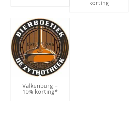
korting
Valkenburg –
10% korting*