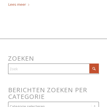
Lees meer
ZOEKEN
BERICHTEN ZOEKEN PER
CATEGORIE
Berichten