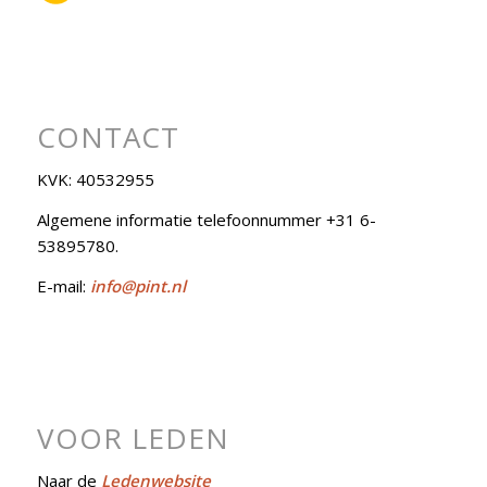
CONTACT
KVK: 40532955
Algemene informatie telefoonnummer +31 6-
53895780.
E-mail:
info@pint.nl
VOOR LEDEN
Naar de
Ledenwebsite