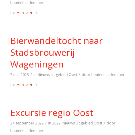
houtenhaarlemmer
Lees meer
Bierwandeltocht naar
Stadsbrouwerij
Wageningen
/
/
7 mei 2023
in
Nieuws uit gebied Oost
door
houtenhaarlemmer
Lees meer
Excursie regio Oost
/
/
24 september 2022
in
2022
,
Nieuws uit gebied Oost
door
houtenhaarlemmer