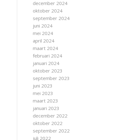
december 2024
oktober 2024
september 2024
juni 2024
mei 2024
april 2024
maart 2024
februari 2024
januari 2024
oktober 2023
september 2023
juni 2023
mei 2023
maart 2023
januari 2023
december 2022
oktober 2022
september 2022
juli 2022