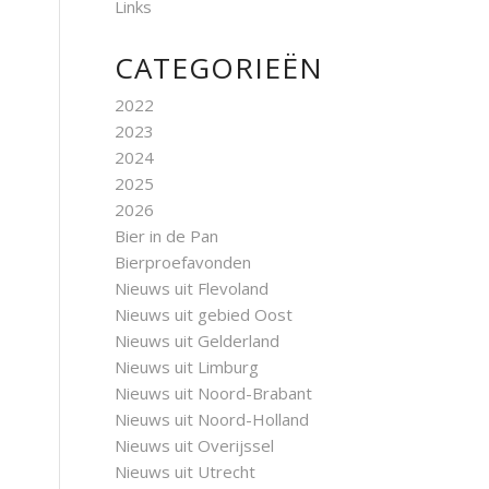
Links
CATEGORIEËN
2022
2023
2024
2025
2026
Bier in de Pan
Bierproefavonden
Nieuws uit Flevoland
Nieuws uit gebied Oost
Nieuws uit Gelderland
Nieuws uit Limburg
Nieuws uit Noord-Brabant
Nieuws uit Noord-Holland
Nieuws uit Overijssel
Nieuws uit Utrecht