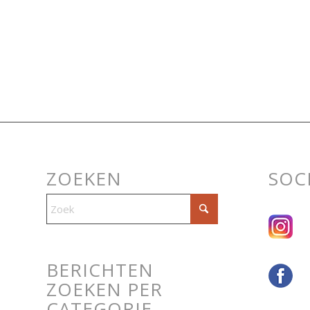
ZOEKEN
SOC
BERICHTEN
ZOEKEN PER
CATEGORIE