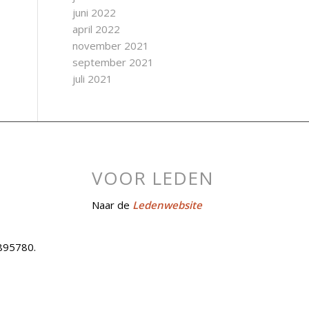
juni 2022
april 2022
november 2021
september 2021
juli 2021
VOOR LEDEN
Naar de
Ledenwebsite
895780.