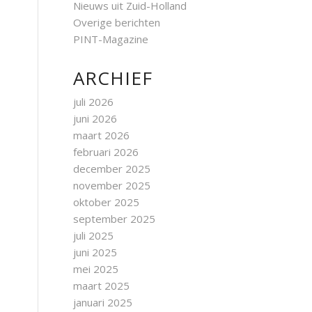
Nieuws uit Zuid-Holland
Overige berichten
PINT-Magazine
ARCHIEF
juli 2026
juni 2026
maart 2026
februari 2026
december 2025
november 2025
oktober 2025
september 2025
juli 2025
juni 2025
mei 2025
maart 2025
januari 2025