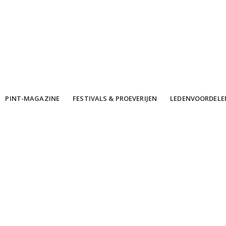
PINT-MAGAZINE
FESTIVALS & PROEVERIJEN
LEDENVOORDELE