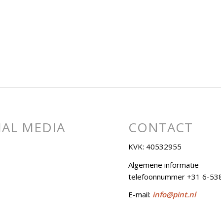
IAL MEDIA
CONTACT
KVK: 40532955
Algemene informatie
telefoonnummer +31 6-53
E-mail:
info@pint.nl