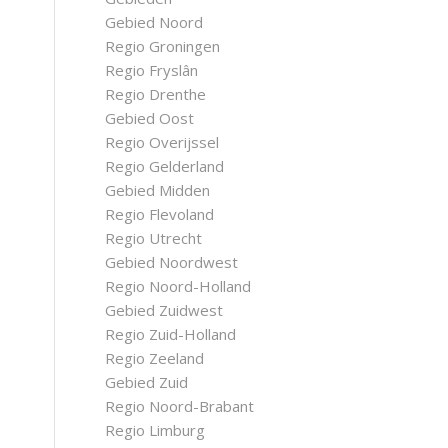
Gebied Noord
Regio Groningen
Regio Fryslân
Regio Drenthe
Gebied Oost
Regio Overijssel
Regio Gelderland
Gebied Midden
Regio Flevoland
Regio Utrecht
Gebied Noordwest
Regio Noord-Holland
Gebied Zuidwest
Regio Zuid-Holland
Regio Zeeland
Gebied Zuid
Regio Noord-Brabant
Regio Limburg