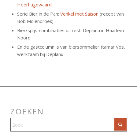
Heerhugowaard
Serie Bier in de Pan:
Venkel met Saison
(recept van
Bob Molenbroek)
Bier/spijs-combinaties bij rest. Deplanu in Haarlem
Noord
En de gastcolumn is van biersommelier Itamar Vos,
werkzaam bij Deplanu
ZOEKEN