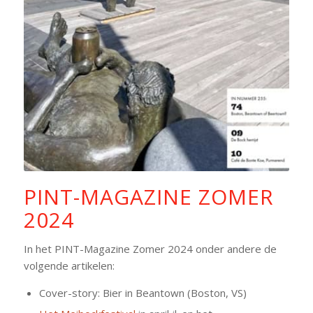
PINT-MAGAZINE ZOMER
2024
In het PINT-Magazine Zomer 2024 onder andere de
volgende artikelen:
Cover-story: Bier in Beantown (Boston, VS)