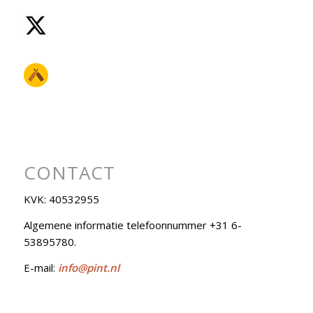
CONTACT
KVK: 40532955
Algemene informatie telefoonnummer +31 6-
53895780.
E-mail:
info@pint.nl