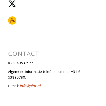
CONTACT
KVK: 40532955
Algemene informatie telefoonnummer +31 6-
53895780.
E-mail:
info@pint.nl