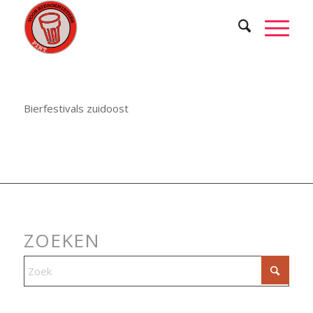
Bierfestivals zuidoost
ZOEKEN