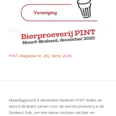
PINT-Magazine nr. 262, lente 2026
Maandagavond 8 december kwamen PINT-leden uit
Noord-Brabant samen voor de eerste proeverij in de
Drinkers Pub, om een nieuw seizoen van bier en