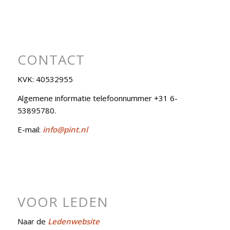
CONTACT
KVK: 40532955
Algemene informatie telefoonnummer +31 6-
53895780.
E-mail:
info@pint.nl
VOOR LEDEN
Naar de
Ledenwebsite