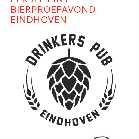
BIERPROEFAVOND
EINDHOVEN