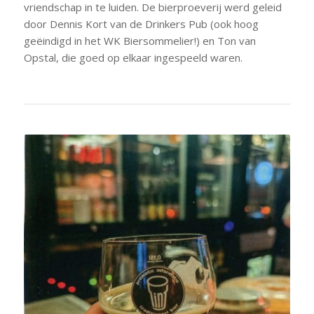
vriendschap in te luiden. De bierproeverij werd geleid
door Dennis Kort van de Drinkers Pub (ook hoog
geëindigd in het WK Biersommelier!) en Ton van
Opstal, die goed op elkaar ingespeeld waren.