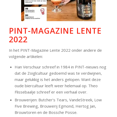
PINT-MAGAZINE LENTE
2022
In het PINT-Magazine Lente 2022 onder andere de
volgende artikelen:
Han Verschuur schreef in 1984 in PINT-nieuws nog
dat de Zoiglcultuur gedoemd was te verdwijnen,
maar gelukkig is het anders gelopen. Want deze
oude biercultuur leeft weer helemaal op. Theo
Flissebaalje schreef er een verhaal over.
Brouwerijen: Butcher’s Tears, VandeStreek, Low
Five Brewing, Brouwerij Egmond, Hertog Jan,
Brouwtoren en de Bossche Posse.