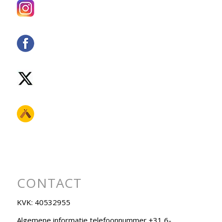
CONTACT
KVK: 40532955
Algemene informatie telefoonnummer +31 6-